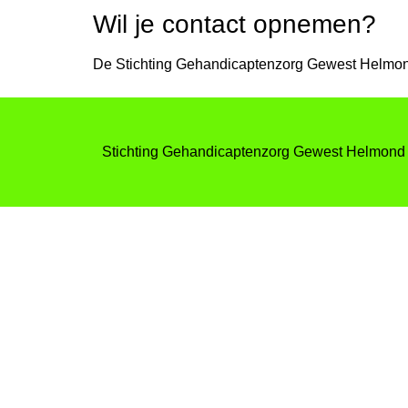
Wil je contact opnemen?
De Stichting Gehandicaptenzorg Gewest Helmond
Stichting Gehandicaptenzorg Gewest Helmond