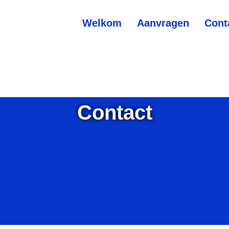
Welkom
Aanvragen
Cont
Contact